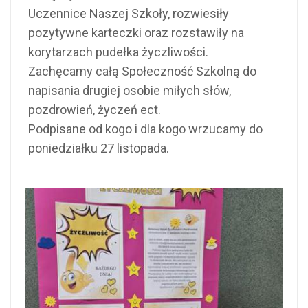
Uczennice Naszej Szkoły, rozwiesiły
pozytywne karteczki oraz rozstawiły na
korytarzach pudełka życzliwości.
Zachęcamy całą Społeczność Szkolną do
napisania drugiej osobie miłych słów,
pozdrowień, życzeń ect.
Podpisane od kogo i dla kogo wrzucamy do
poniedziałku 27 listopada.