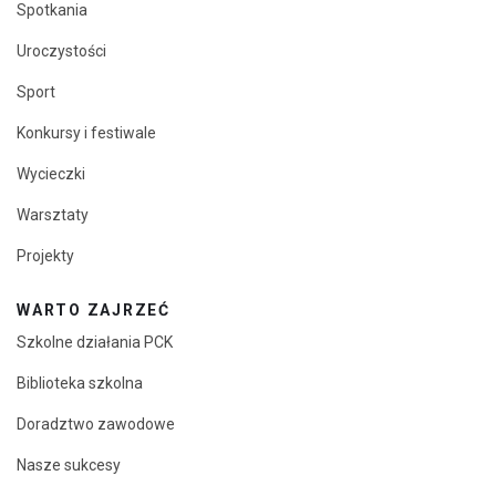
Spotkania
Uroczystości
Sport
Konkursy i festiwale
Wycieczki
Warsztaty
Projekty
WARTO ZAJRZEĆ
Szkolne działania PCK
Biblioteka szkolna
Doradztwo zawodowe
Nasze sukcesy