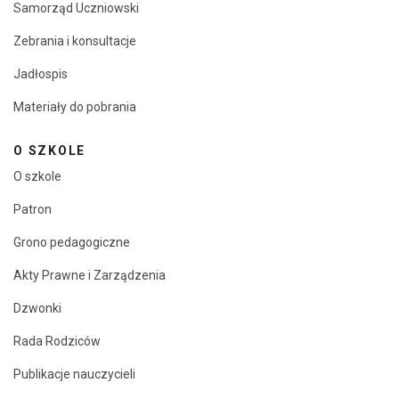
Samorząd Uczniowski
Zebrania i konsultacje
Jadłospis
Materiały do pobrania
O SZKOLE
O szkole
Patron
Grono pedagogiczne
Akty Prawne i Zarządzenia
Dzwonki
Rada Rodziców
Publikacje nauczycieli