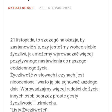
AKTUALNOŚCI
22 LISTOPAD 2023
21 listopada, to szczególna okazja, by
zastanowić się, czy jesteśmy wobec siebie
życzliwi, jak możemy wprowadzać więcej
pozytywnego nastawienia do naszego
codziennego życia.
Życzliwość w słowach i czynach jest
nieoceniona i warto ją pielęgnować każdego
dnia. Wprowadzajmy więcej radości do życia
innych osób poprzez proste gesty
życzliwości i uśmiechu.
"Listy Życzliwości".