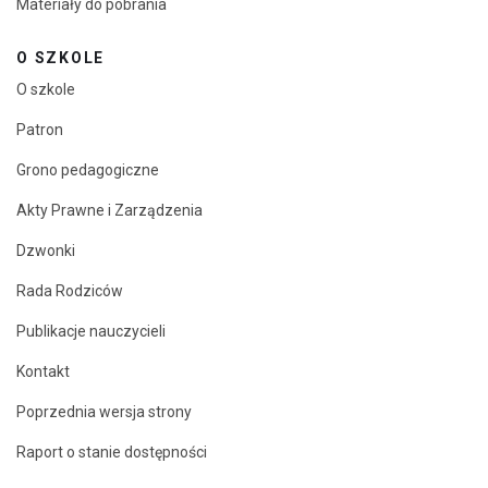
Materiały do pobrania
O SZKOLE
O szkole
Patron
Grono pedagogiczne
Akty Prawne i Zarządzenia
Dzwonki
Rada Rodziców
Publikacje nauczycieli
Kontakt
Poprzednia wersja strony
Raport o stanie dostępności