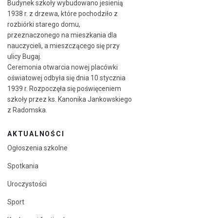
Budynek szkoły wybudowano jesienią
1938 r. z drzewa, które pochodziło z
rozbiórki starego domu,
przeznaczonego na mieszkania dla
nauczycieli, a mieszczącego się przy
ulicy Bugaj.
Ceremonia otwarcia nowej placówki
oświatowej odbyła się dnia 10 stycznia
1939 r. Rozpoczęła się poświęceniem
szkoły przez ks. Kanonika Jankowskiego
z Radomska.
AKTUALNOŚCI
Ogłoszenia szkolne
Spotkania
Uroczystości
Sport