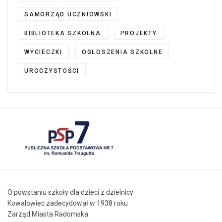
SAMORZĄD UCZNIOWSKI
BIBLIOTEKA SZKOLNA
PROJEKTY
WYCIECZKI
OGŁOSZENIA SZKOLNE
UROCZYSTOŚCI
O powstaniu szkoły dla dzieci z dzielnicy
Kowalowiec zadecydował w 1938 roku
Zarząd Miasta Radomska.