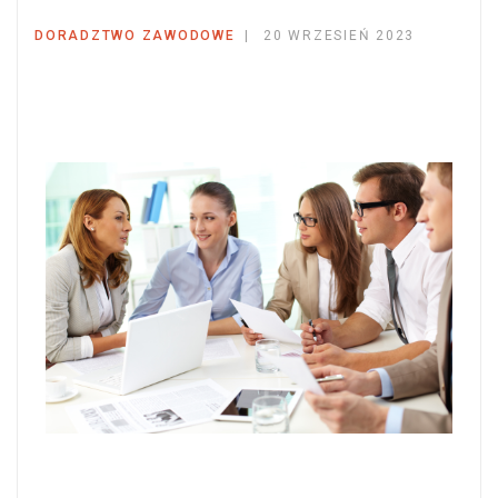
DORADZTWO ZAWODOWE
20 WRZESIEŃ 2023