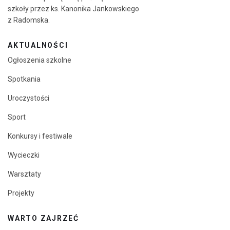
szkoły przez ks. Kanonika Jankowskiego
z Radomska.
AKTUALNOŚCI
Ogłoszenia szkolne
Spotkania
Uroczystości
Sport
Konkursy i festiwale
Wycieczki
Warsztaty
Projekty
WARTO ZAJRZEĆ