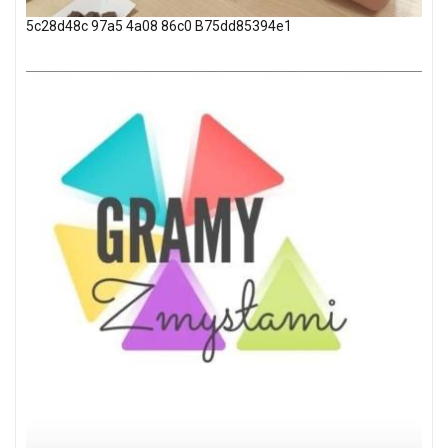
5c28d48c 97a5 4a08 86c0 B75dd85394e1