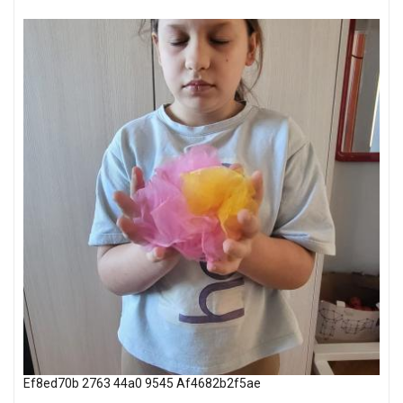
Ef8ed70b 2763 44a0 9545 Af4682b2f5ae