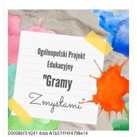
D00086f3 9241 4cbb A1b5 Fff4f4798e14