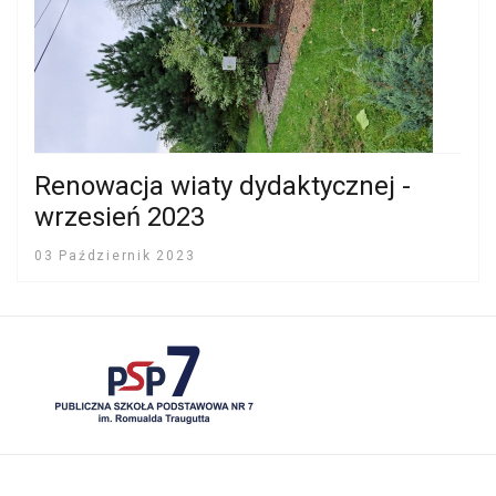
Renowacja wiaty dydaktycznej -
wrzesień 2023
03 Październik 2023