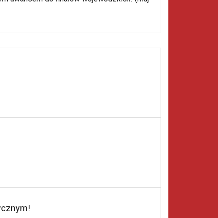
tycznym!