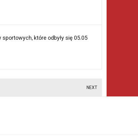
 sportowych, które odbyły się 05.05
NEXT