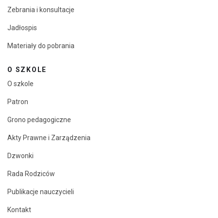
Zebrania i konsultacje
Jadłospis
Materiały do pobrania
O SZKOLE
O szkole
Patron
Grono pedagogiczne
Akty Prawne i Zarządzenia
Dzwonki
Rada Rodziców
Publikacje nauczycieli
Kontakt