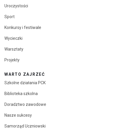
Uroczystości
Sport
Konkursy i festiwale
Wycieczki
Warsztaty
Projekty
WARTO ZAJRZEĆ
Szkolne działania PCK
Biblioteka szkolna
Doradztwo zawodowe
Nasze sukcesy
Samorząd Uczniowski