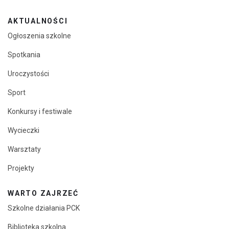
AKTUALNOŚCI
Ogłoszenia szkolne
Spotkania
Uroczystości
Sport
Konkursy i festiwale
Wycieczki
Warsztaty
Projekty
WARTO ZAJRZEĆ
Szkolne działania PCK
Biblioteka szkolna