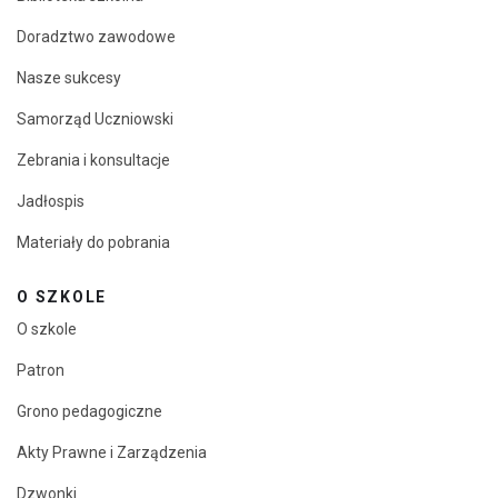
Doradztwo zawodowe
Nasze sukcesy
Samorząd Uczniowski
Zebrania i konsultacje
Jadłospis
Materiały do pobrania
O SZKOLE
O szkole
Patron
Grono pedagogiczne
Akty Prawne i Zarządzenia
Dzwonki