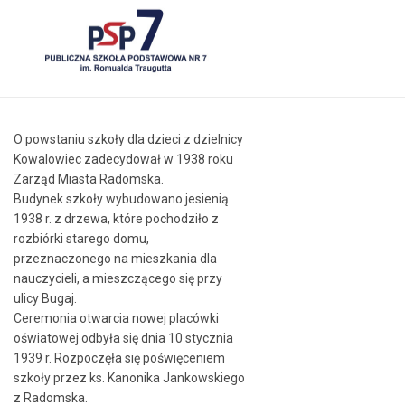
O powstaniu szkoły dla dzieci z dzielnicy
Kowalowiec zadecydował w 1938 roku
Zarząd Miasta Radomska.
Budynek szkoły wybudowano jesienią
1938 r. z drzewa, które pochodziło z
rozbiórki starego domu,
przeznaczonego na mieszkania dla
nauczycieli, a mieszczącego się przy
ulicy Bugaj.
Ceremonia otwarcia nowej placówki
oświatowej odbyła się dnia 10 stycznia
1939 r. Rozpoczęła się poświęceniem
szkoły przez ks. Kanonika Jankowskiego
z Radomska.