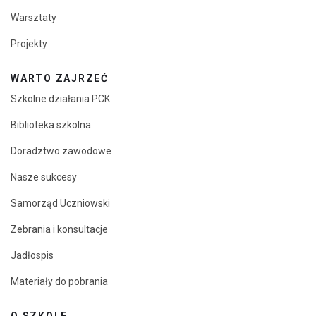
Warsztaty
Projekty
WARTO ZAJRZEĆ
Szkolne działania PCK
Biblioteka szkolna
Doradztwo zawodowe
Nasze sukcesy
Samorząd Uczniowski
Zebrania i konsultacje
Jadłospis
Materiały do pobrania