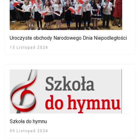
Uroczyste obchody Narodowego Dnia Niepodległości
13 Listopad 2024
Szkoła do hymnu
09 Listopad 2024