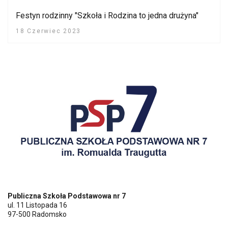
Festyn rodzinny "Szkoła i Rodzina to jedna drużyna"
18 Czerwiec 2023
Publiczna Szkoła Podstawowa nr 7
ul. 11 Listopada 16
97-500 Radomsko