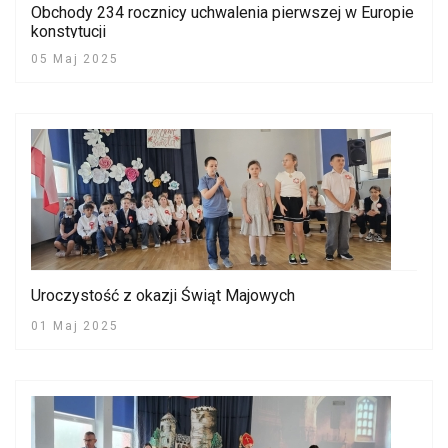
Obchody 234 rocznicy uchwalenia pierwszej w Europie
konstytucji
05 Maj 2025
Uroczystość z okazji Świąt Majowych
01 Maj 2025