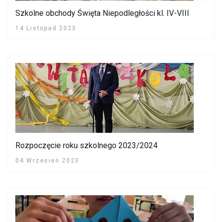
Szkolne obchody Święta Niepodległości kl. IV-VIII
14 Listopad 2023
Rozpoczęcie roku szkolnego 2023/2024
04 Wrzesień 2023