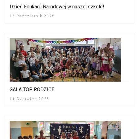
Dzień Edukacji Narodowej w naszej szkole!
16 Październik 2025
GALA TOP RODZICE
11 Czerwiec 2025