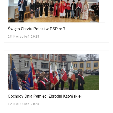
Święto Chrztu Polski w PSP nr 7
28 Kwiecień 2025
Obchody Dnia Pamięci Zbrodni Katyńskiej
12 Kwiecień 2025