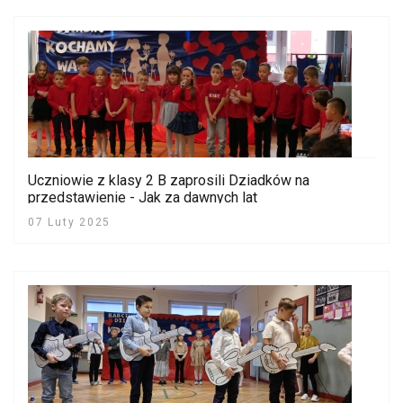
Uczniowie z klasy 2 B zaprosili Dziadków na
przedstawienie - Jak za dawnych lat
07 Luty 2025