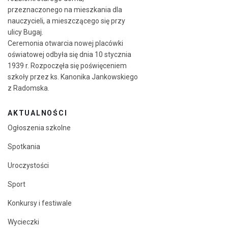
przeznaczonego na mieszkania dla
nauczycieli, a mieszczącego się przy
ulicy Bugaj.
Ceremonia otwarcia nowej placówki
oświatowej odbyła się dnia 10 stycznia
1939 r. Rozpoczęła się poświęceniem
szkoły przez ks. Kanonika Jankowskiego
z Radomska.
AKTUALNOŚCI
Ogłoszenia szkolne
Spotkania
Uroczystości
Sport
Konkursy i festiwale
Wycieczki