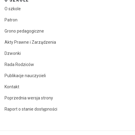
O SZKOLE
O szkole
Patron
Grono pedagogiczne
Akty Prawne i Zarządzenia
Dzwonki
Rada Rodziców
Publikacje nauczycieli
Kontakt
Poprzednia wersja strony
Raport o stanie dostępności