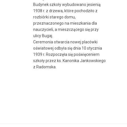
Budynek szkoły wybudowano jesienią
1938 r. z drzewa, które pochodziło z
rozbiórki starego domu,
przeznaczonego na mieszkania dla
nauczycieli, a mieszczącego się przy
ulicy Bugaj.
Ceremonia otwarcia nowej placówki
oświatowej odbyła się dnia 10 stycznia
1939 r. Rozpoczęła się poświęceniem
szkoły przez ks. Kanonika Jankowskiego
z Radomska.