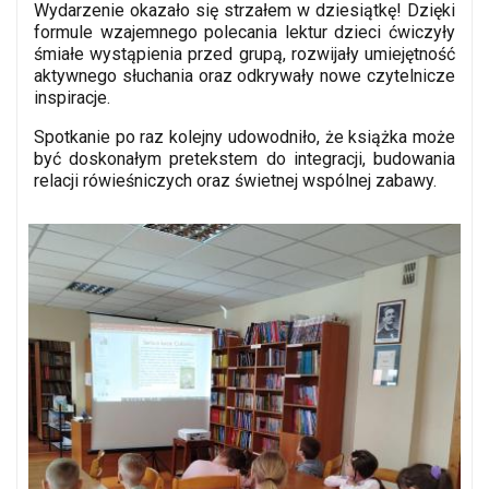
Wydarzenie okazało się strzałem w dziesiątkę! Dzięki
formule wzajemnego polecania lektur dzieci ćwiczyły
śmiałe wystąpienia przed grupą, rozwijały umiejętność
aktywnego słuchania oraz odkrywały nowe czytelnicze
inspiracje.
Spotkanie po raz kolejny udowodniło, że książka może
być doskonałym pretekstem do integracji, budowania
relacji rówieśniczych oraz świetnej wspólnej zabawy.