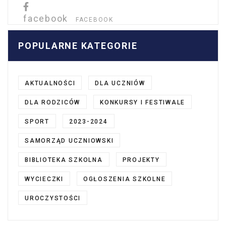
facebook
FACEBOOK
POPULARNE KATEGORIE
AKTUALNOŚCI
DLA UCZNIÓW
DLA RODZICÓW
KONKURSY I FESTIWALE
SPORT
2023-2024
SAMORZĄD UCZNIOWSKI
BIBLIOTEKA SZKOLNA
PROJEKTY
WYCIECZKI
OGŁOSZENIA SZKOLNE
UROCZYSTOŚCI