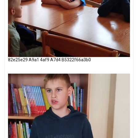
82e25e29 A9a1 4af9 A7d4 B5322f66a3b0