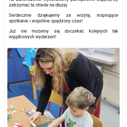
zatrzymać te chwile na dłużej.
Serdecznie dziękujemy za wizytę, inspirujące
spotkanie i wspólnie spędzony czas!
Już nie możemy się doczekać kolejnych tak
wyjątkowych wydarzeń!