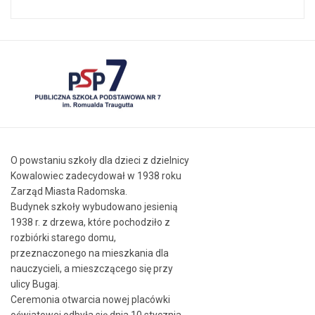
O powstaniu szkoły dla dzieci z dzielnicy
Kowalowiec zadecydował w 1938 roku
Zarząd Miasta Radomska.
Budynek szkoły wybudowano jesienią
1938 r. z drzewa, które pochodziło z
rozbiórki starego domu,
przeznaczonego na mieszkania dla
nauczycieli, a mieszczącego się przy
ulicy Bugaj.
Ceremonia otwarcia nowej placówki