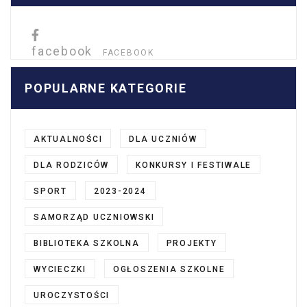
facebook
FACEBOOK
POPULARNE KATEGORIE
AKTUALNOŚCI
DLA UCZNIÓW
DLA RODZICÓW
KONKURSY I FESTIWALE
SPORT
2023-2024
SAMORZĄD UCZNIOWSKI
BIBLIOTEKA SZKOLNA
PROJEKTY
WYCIECZKI
OGŁOSZENIA SZKOLNE
UROCZYSTOŚCI