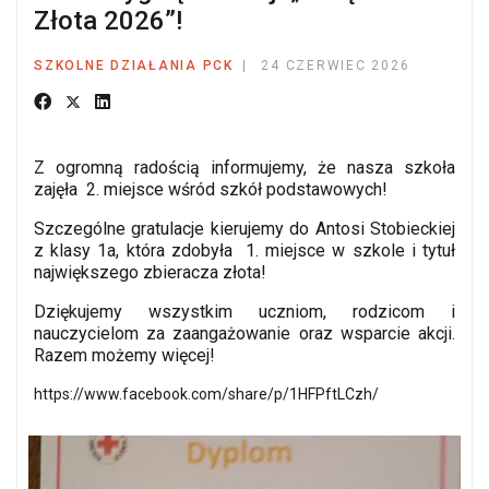
Złota 2026”!
SZKOLNE DZIAŁANIA PCK
24 CZERWIEC 2026
Z ogromną radością informujemy, że nasza szkoła
zajęła 2. miejsce wśród szkół podstawowych!
Szczególne gratulacje kierujemy do Antosi Stobieckiej
z klasy 1a, która zdobyła 1. miejsce w szkole i tytuł
największego zbieracza złota!
Dziękujemy wszystkim uczniom, rodzicom i
nauczycielom za zaangażowanie oraz wsparcie akcji.
Razem możemy więcej!
https://www.facebook.com/share/p/1HFPftLCzh/