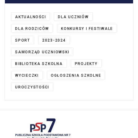
AKTUALNOŚCI
DLA UCZNIÓW
DLA RODZICÓW
KONKURSY I FESTIWALE
SPORT
2023-2024
SAMORZĄD UCZNIOWSKI
BIBLIOTEKA SZKOLNA
PROJEKTY
WYCIECZKI
OGŁOSZENIA SZKOLNE
UROCZYSTOŚCI