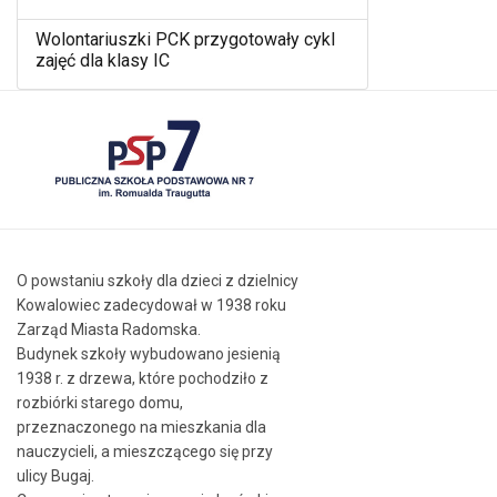
Wolontariuszki PCK przygotowały cykl
zajęć dla klasy IC
O powstaniu szkoły dla dzieci z dzielnicy
Kowalowiec zadecydował w 1938 roku
Zarząd Miasta Radomska.
Budynek szkoły wybudowano jesienią
1938 r. z drzewa, które pochodziło z
rozbiórki starego domu,
przeznaczonego na mieszkania dla
nauczycieli, a mieszczącego się przy
ulicy Bugaj.