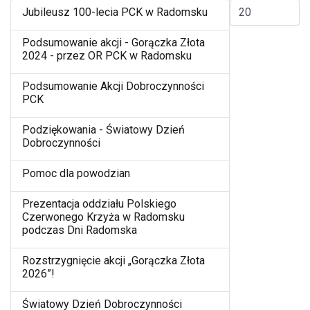
Pokaż #
Jubileusz 100-lecia PCK w Radomsku
Podsumowanie akcji - Gorączka Złota
2024 - przez OR PCK w Radomsku
Podsumowanie Akcji Dobroczynności
PCK
Podziękowania - Światowy Dzień
Dobroczynności
Pomoc dla powodzian
Prezentacja oddziału Polskiego
Czerwonego Krzyża w Radomsku
podczas Dni Radomska
Rozstrzygnięcie akcji „Gorączka Złota
2026”!
Światowy Dzień Dobroczynności