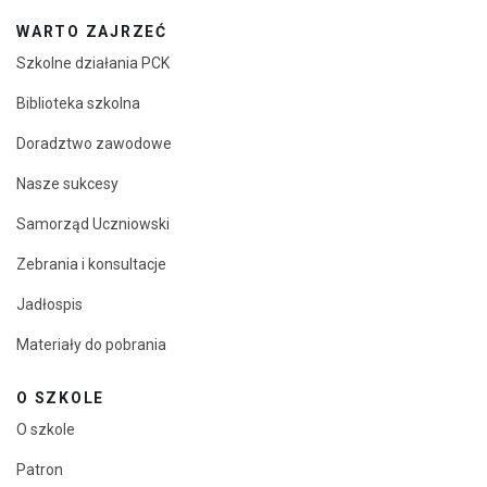
WARTO ZAJRZEĆ
Szkolne działania PCK
Biblioteka szkolna
Doradztwo zawodowe
Nasze sukcesy
Samorząd Uczniowski
Zebrania i konsultacje
Jadłospis
Materiały do pobrania
O SZKOLE
O szkole
Patron