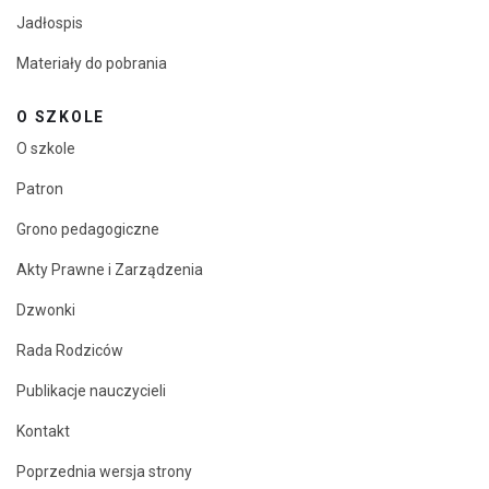
Jadłospis
Materiały do pobrania
O SZKOLE
O szkole
Patron
Grono pedagogiczne
Akty Prawne i Zarządzenia
Dzwonki
Rada Rodziców
Publikacje nauczycieli
Kontakt
Poprzednia wersja strony