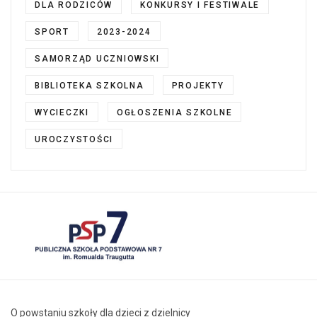
DLA RODZICÓW
KONKURSY I FESTIWALE
SPORT
2023-2024
SAMORZĄD UCZNIOWSKI
BIBLIOTEKA SZKOLNA
PROJEKTY
WYCIECZKI
OGŁOSZENIA SZKOLNE
UROCZYSTOŚCI
O powstaniu szkoły dla dzieci z dzielnicy