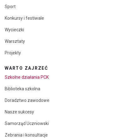
Sport
Konkursy i festiwale
Wycieczki
Warsztaty
Projekty
WARTO ZAJRZEĆ
Szkolne działania PCK
Biblioteka szkolna
Doradztwo zawodowe
Nasze sukcesy
Samorząd Uczniowski
Zebrania i konsultacje