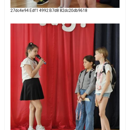
27dc4e94 Edf1 4992 B7d8 82dc20db9618