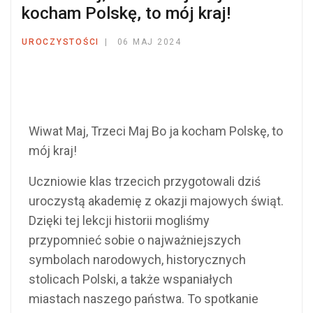
kocham Polskę, to mój kraj!
UROCZYSTOŚCI
06 MAJ 2024
Wiwat Maj, Trzeci Maj Bo ja kocham Polskę, to
mój kraj!
Uczniowie klas trzecich przygotowali dziś
uroczystą akademię z okazji majowych świąt.
Dzięki tej lekcji historii mogliśmy
przypomnieć sobie o najważniejszych
symbolach narodowych, historycznych
stolicach Polski, a także wspaniałych
miastach naszego państwa. To spotkanie