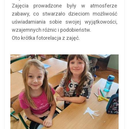
Zajęcia prowadzone były w atmosferze
zabawy, co stwarzało dzieciom możliwość
uświadamiania sobie swojej wyjątkowości,
wzajemnych różnic i podobieństw.
Oto krótka fotorelacja z zajęć.