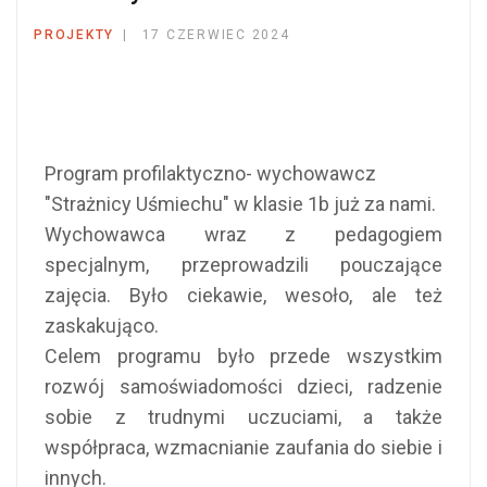
PROJEKTY
17 CZERWIEC 2024
Program profilaktyczno- wychowawcz
"Strażnicy Uśmiechu" w klasie 1b już za nami.
Wychowawca wraz z pedagogiem
specjalnym, przeprowadzili pouczające
zajęcia. Było ciekawie, wesoło, ale też
zaskakująco.
Celem programu było przede wszystkim
rozwój samoświadomości dzieci, radzenie
sobie z trudnymi uczuciami, a także
współpraca, wzmacnianie zaufania do siebie i
innych.