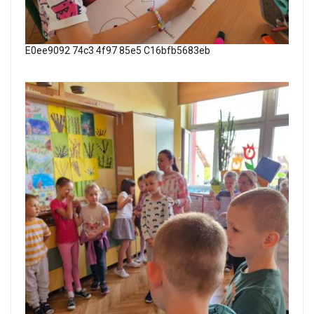
E0ee9092 74c3 4f97 85e5 C16bfb5683eb