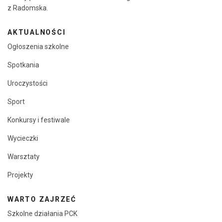
z Radomska.
AKTUALNOŚCI
Ogłoszenia szkolne
Spotkania
Uroczystości
Sport
Konkursy i festiwale
Wycieczki
Warsztaty
Projekty
WARTO ZAJRZEĆ
Szkolne działania PCK