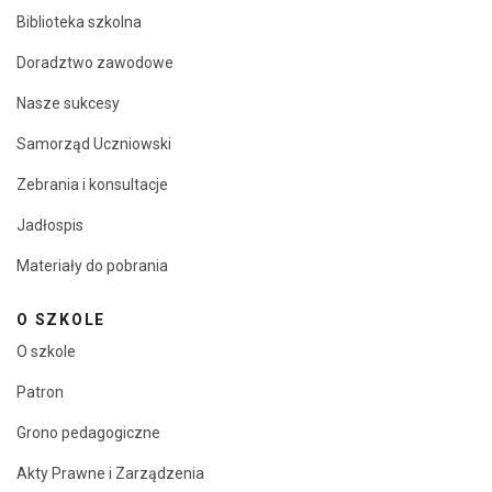
Biblioteka szkolna
Doradztwo zawodowe
Nasze sukcesy
Samorząd Uczniowski
Zebrania i konsultacje
Jadłospis
Materiały do pobrania
O SZKOLE
O szkole
Patron
Grono pedagogiczne
Akty Prawne i Zarządzenia