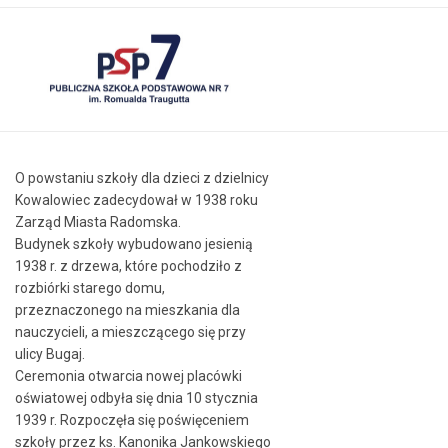
O powstaniu szkoły dla dzieci z dzielnicy
Kowalowiec zadecydował w 1938 roku
Zarząd Miasta Radomska.
Budynek szkoły wybudowano jesienią
1938 r. z drzewa, które pochodziło z
rozbiórki starego domu,
przeznaczonego na mieszkania dla
nauczycieli, a mieszczącego się przy
ulicy Bugaj.
Ceremonia otwarcia nowej placówki
oświatowej odbyła się dnia 10 stycznia
1939 r. Rozpoczęła się poświęceniem
szkoły przez ks. Kanonika Jankowskiego