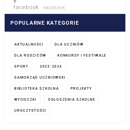
facebook
FACEBOOK
POPULARNE KATEGORIE
AKTUALNOŚCI
DLA UCZNIÓW
DLA RODZICÓW
KONKURSY I FESTIWALE
SPORT
2023-2024
SAMORZĄD UCZNIOWSKI
BIBLIOTEKA SZKOLNA
PROJEKTY
WYCIECZKI
OGŁOSZENIA SZKOLNE
UROCZYSTOŚCI