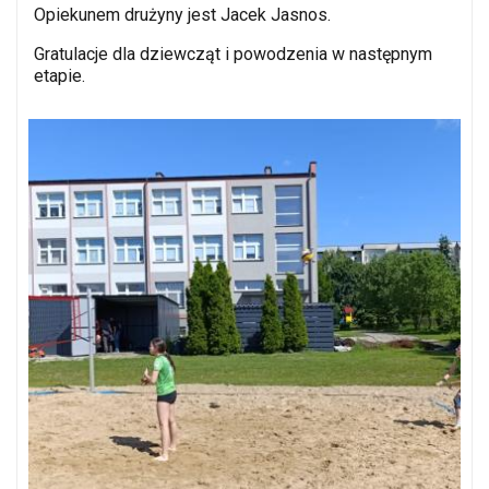
Opiekunem drużyny jest Jacek Jasnos.
Gratulacje dla dziewcząt i powodzenia w następnym
etapie.