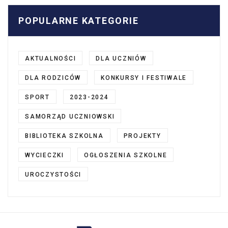
POPULARNE KATEGORIE
AKTUALNOŚCI
DLA UCZNIÓW
DLA RODZICÓW
KONKURSY I FESTIWALE
SPORT
2023-2024
SAMORZĄD UCZNIOWSKI
BIBLIOTEKA SZKOLNA
PROJEKTY
WYCIECZKI
OGŁOSZENIA SZKOLNE
UROCZYSTOŚCI