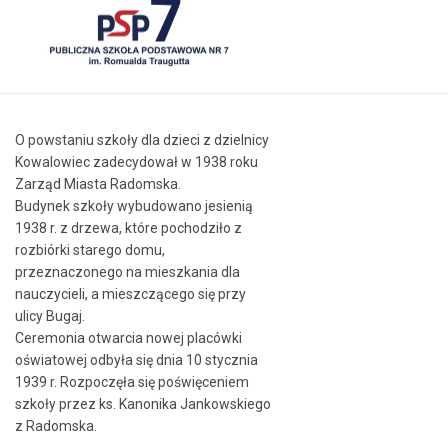
O powstaniu szkoły dla dzieci z dzielnicy
Kowalowiec zadecydował w 1938 roku
Zarząd Miasta Radomska.
Budynek szkoły wybudowano jesienią
1938 r. z drzewa, które pochodziło z
rozbiórki starego domu,
przeznaczonego na mieszkania dla
nauczycieli, a mieszczącego się przy
ulicy Bugaj.
Ceremonia otwarcia nowej placówki
oświatowej odbyła się dnia 10 stycznia
1939 r. Rozpoczęła się poświęceniem
szkoły przez ks. Kanonika Jankowskiego
z Radomska.