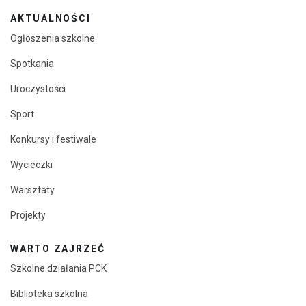
AKTUALNOŚCI
Ogłoszenia szkolne
Spotkania
Uroczystości
Sport
Konkursy i festiwale
Wycieczki
Warsztaty
Projekty
WARTO ZAJRZEĆ
Szkolne działania PCK
Biblioteka szkolna