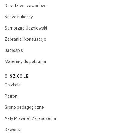
Doradztwo zawodowe
Nasze sukcesy
Samorząd Uczniowski
Zebrania i konsultacje
Jadłospis
Materiały do pobrania
O SZKOLE
O szkole
Patron
Grono pedagogiczne
Akty Prawne i Zarządzenia
Dzwonki