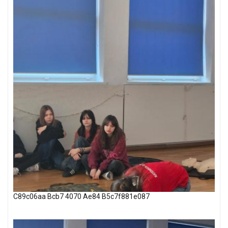
C89c06aa Bcb7 4070 Ae84 B5c7f881e087