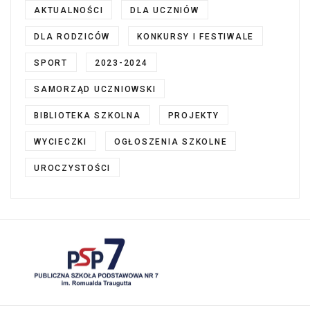
AKTUALNOŚCI
DLA UCZNIÓW
DLA RODZICÓW
KONKURSY I FESTIWALE
SPORT
2023-2024
SAMORZĄD UCZNIOWSKI
BIBLIOTEKA SZKOLNA
PROJEKTY
WYCIECZKI
OGŁOSZENIA SZKOLNE
UROCZYSTOŚCI