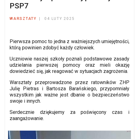
PSP7
WARSZTATY
04 LUTY 2025
Pierwsza pomoc to jedna z ważniejszych umiejętności,
którą powinien zdobyć każdy człowiek.
Uczniowie naszej szkoły poznali podstawowe zasady
udzielania pierwszej pomocy oraz mieli okazję
dowiedzieć się, jak reagować w sytuacjach zagrożenia.
Warsztaty przeprowadzone przez ratowników ZHP
Julię Pietras i Bartosza Barańskiego, przypomniały
wszystkim jak ważne jest dbanie o bezpieczeństwo
swoje i innych.
Serdecznie dziękujemy za poświęcony czas i
zaangażowanie.