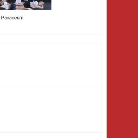
w Panaceum