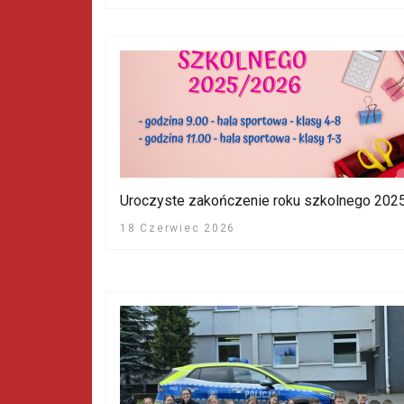
Uroczyste zakończenie roku szkolnego 202
18 Czerwiec 2026