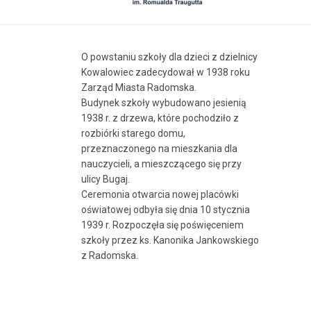
O powstaniu szkoły dla dzieci z dzielnicy
Kowalowiec zadecydował w 1938 roku
Zarząd Miasta Radomska.
Budynek szkoły wybudowano jesienią
1938 r. z drzewa, które pochodziło z
rozbiórki starego domu,
przeznaczonego na mieszkania dla
nauczycieli, a mieszczącego się przy
ulicy Bugaj.
Ceremonia otwarcia nowej placówki
oświatowej odbyła się dnia 10 stycznia
1939 r. Rozpoczęła się poświęceniem
szkoły przez ks. Kanonika Jankowskiego
z Radomska.