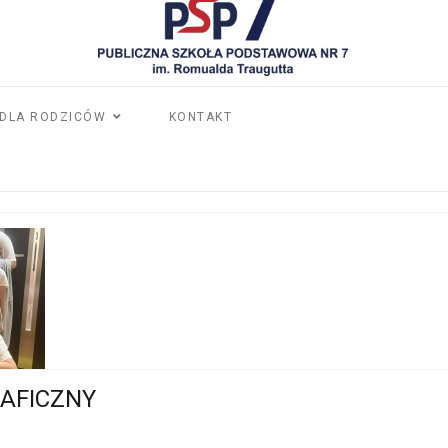
DLA RODZICÓW
KONTAKT
AFICZNY