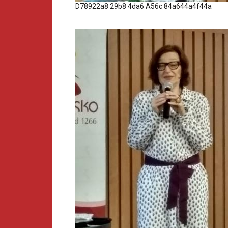
D78922a8 29b8 4da6 A56c 84a644a4f44a