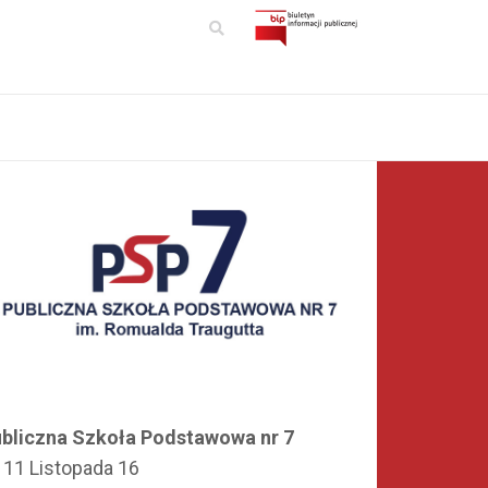
bliczna Szkoła Podstawowa nr 7
. 11 Listopada 16