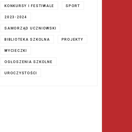
KONKURSY I FESTIWALE
SPORT
2023-2024
SAMORZĄD UCZNIOWSKI
BIBLIOTEKA SZKOLNA
PROJEKTY
WYCIECZKI
OGŁOSZENIA SZKOLNE
UROCZYSTOŚCI