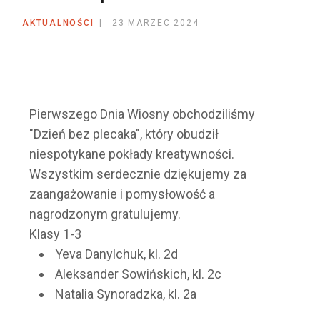
AKTUALNOŚCI
23 MARZEC 2024
Pierwszego Dnia Wiosny obchodziliśmy
"Dzień bez plecaka", który obudził
niespotykane pokłady kreatywności.
Wszystkim serdecznie dziękujemy za
zaangażowanie i pomysłowość a
nagrodzonym gratulujemy.
Klasy 1-3
Yeva Danylchuk, kl. 2d
Aleksander Sowińskich, kl. 2c
Natalia Synoradzka, kl. 2a