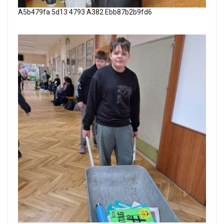
A5b479fa 5d13 4793 A382 Ebb87b2b9fd6