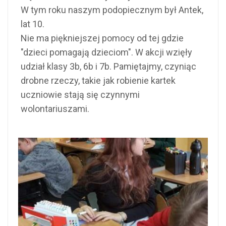
W tym roku naszym podopiecznym był Antek,
lat 10.
Nie ma piękniejszej pomocy od tej gdzie
"dzieci pomagają dzieciom". W akcji wzięły
udział klasy 3b, 6b i 7b. Pamiętajmy, czyniąc
drobne rzeczy, takie jak robienie kartek
uczniowie stają się czynnymi
wolontariuszami.