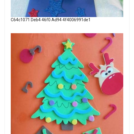
C64c1071 Deb4 46f0 Ad94 4f4006991de1