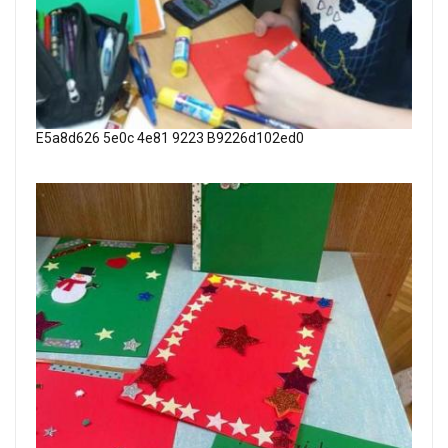
E5a8d626 5e0c 4e81 9223 B9226d102ed0