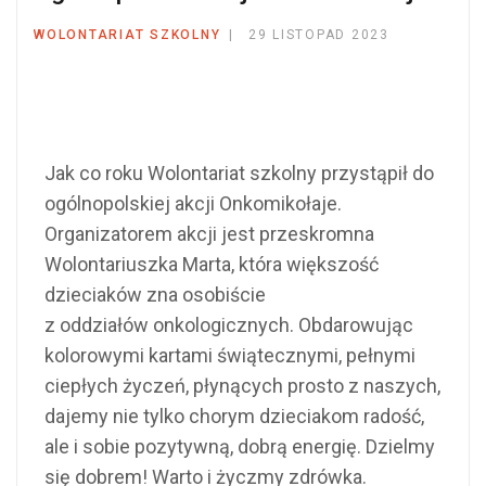
WOLONTARIAT SZKOLNY
29 LISTOPAD 2023
Jak co roku Wolontariat szkolny przystąpił do
ogólnopolskiej akcji Onkomikołaje.
Organizatorem akcji jest przeskromna
Wolontariuszka Marta, która większość
dzieciaków zna osobiście
z oddziałów onkologicznych. Obdarowując
kolorowymi kartami świątecznymi, pełnymi
ciepłych życzeń, płynących prosto z naszych,
dajemy nie tylko chorym dzieciakom radość,
ale i sobie pozytywną, dobrą energię. Dzielmy
się dobrem! Warto i życzmy zdrówka.