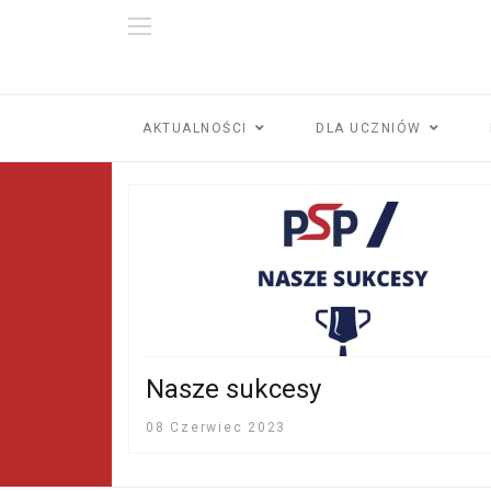
AKTUALNOŚCI
DLA UCZNIÓW
Nasze sukcesy
08 Czerwiec 2023