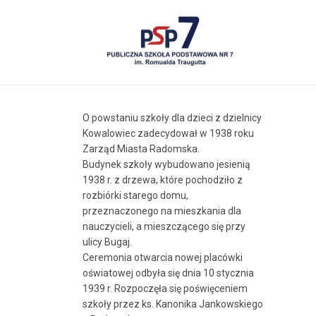
O powstaniu szkoły dla dzieci z dzielnicy
Kowalowiec zadecydował w 1938 roku
Zarząd Miasta Radomska.
Budynek szkoły wybudowano jesienią
1938 r. z drzewa, które pochodziło z
rozbiórki starego domu,
przeznaczonego na mieszkania dla
nauczycieli, a mieszczącego się przy
ulicy Bugaj.
Ceremonia otwarcia nowej placówki
oświatowej odbyła się dnia 10 stycznia
1939 r. Rozpoczęła się poświęceniem
szkoły przez ks. Kanonika Jankowskiego