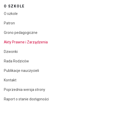
O SZKOLE
O szkole
Patron
Grono pedagogiczne
Akty Prawne i Zarządzenia
Dzwonki
Rada Rodziców
Publikacje nauczycieli
Kontakt
Poprzednia wersja strony
Raport o stanie dostępności