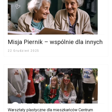
Misja Piernik – wspólnie dla innych
22 Grudzień 2025
Warsztaty plastyczne dla mieszkańców Centrum