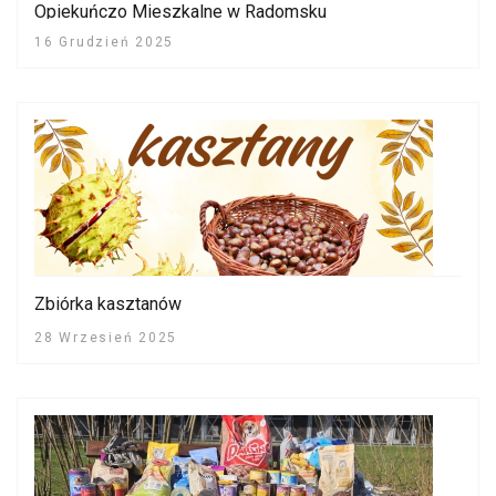
Opiekuńczo Mieszkalne w Radomsku
16 Grudzień 2025
Zbiórka kasztanów
28 Wrzesień 2025