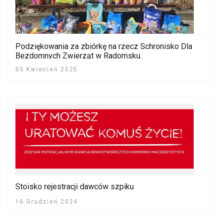
Podziękowania za zbiórkę na rzecz Schronisko Dla
Bezdomnych Zwierząt w Radomsku.
05 Kwiecień 2025
Stoisko rejestracji dawców szpiku
16 Grudzień 2024