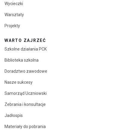
Wycieczki
Warsztaty
Projekty
WARTO ZAJRZEĆ
Szkolne działania PCK
Biblioteka szkolna
Doradztwo zawodowe
Nasze sukcesy
Samorząd Uczniowski
Zebrania i konsultacje
Jadłospis
Materiały do pobrania