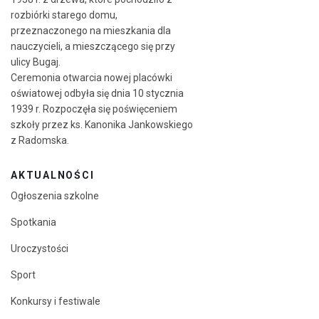
rozbiórki starego domu,
przeznaczonego na mieszkania dla
nauczycieli, a mieszczącego się przy
ulicy Bugaj.
Ceremonia otwarcia nowej placówki
oświatowej odbyła się dnia 10 stycznia
1939 r. Rozpoczęła się poświęceniem
szkoły przez ks. Kanonika Jankowskiego
z Radomska.
AKTUALNOŚCI
Ogłoszenia szkolne
Spotkania
Uroczystości
Sport
Konkursy i festiwale