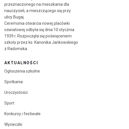
przeznaczonego na mieszkania dla
nauczycieli, a mieszczącego się przy
ulicy Bugaj.
Ceremonia otwarcia nowej placówki
oświatowej odbyła się dnia 10 stycznia
1939 r. Rozpoczęła się poświęceniem
szkoły przez ks. Kanonika Jankowskiego
z Radomska.
AKTUALNOŚCI
Ogłoszenia szkolne
Spotkania
Uroczystości
Sport
Konkursy i festiwale
Wycieczki