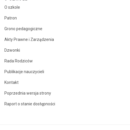
O szkole
Patron
Grono pedagogiczne
Akty Prawne i Zarządzenia
Dzwonki
Rada Rodziców
Publikacje nauczycieli
Kontakt
Poprzednia wersja strony
Raport o stanie dostępności