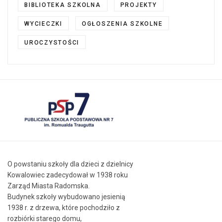
BIBLIOTEKA SZKOLNA
PROJEKTY
WYCIECZKI
OGŁOSZENIA SZKOLNE
UROCZYSTOŚCI
O powstaniu szkoły dla dzieci z dzielnicy
Kowalowiec zadecydował w 1938 roku
Zarząd Miasta Radomska.
Budynek szkoły wybudowano jesienią
1938 r. z drzewa, które pochodziło z
rozbiórki starego domu,