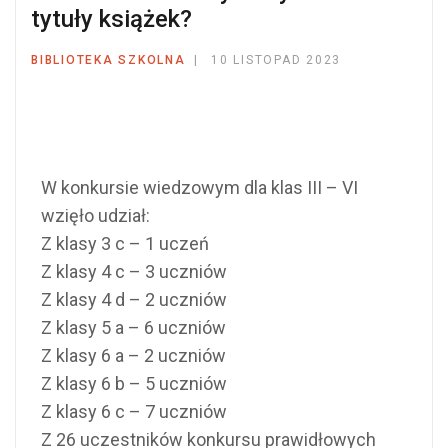
tytuły książek?
BIBLIOTEKA SZKOLNA
10 LISTOPAD 2023
W konkursie wiedzowym dla klas III – VI
wzięło udział:
Z klasy 3 c – 1 uczeń
Z klasy 4 c – 3 uczniów
Z
klasy 4 d – 2 uczniów
Z klasy 5 a – 6 uczniów
Z klasy 6 a – 2 uczniów
Z klasy 6 b – 5 uczniów
Z klasy 6 c – 7 uczniów
Z 26 uczestników konkursu prawidłowych