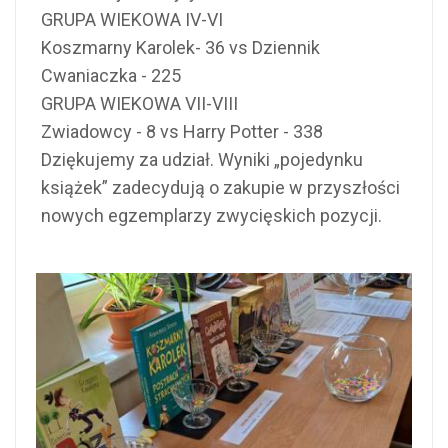
GRUPA WIEKOWA IV-VI
Koszmarny Karolek- 36 vs Dziennik
Cwaniaczka - 225
GRUPA WIEKOWA VII-VIII
Zwiadowcy - 8 vs Harry Potter - 338
Dziękujemy za udział. Wyniki „pojedynku
książek” zadecydują o zakupie w przyszłości
nowych egzemplarzy zwycięskich pozycji.