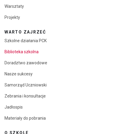
Warsztaty
Projekty
WARTO ZAJRZEĆ
Szkolne działania PCK
Biblioteka szkolna
Doradztwo zawodowe
Nasze sukcesy
Samorząd Uczniowski
Zebrania i konsultacje
Jadłospis
Materiały do pobrania
O SZKOLE