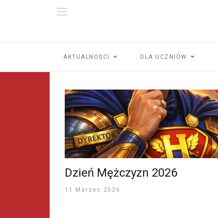
AKTUALNOŚCI
DLA UCZNIÓW
Dzień Mężczyzn 2026
11 Marzec 2026