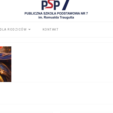
DLA RODZICÓW
KONTAKT