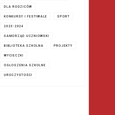
DLA RODZICÓW
KONKURSY I FESTIWALE
SPORT
2023-2024
SAMORZĄD UCZNIOWSKI
BIBLIOTEKA SZKOLNA
PROJEKTY
WYCIECZKI
OGŁOSZENIA SZKOLNE
UROCZYSTOŚCI