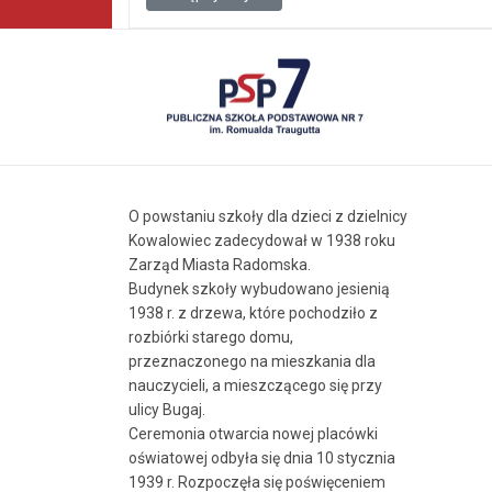
O powstaniu szkoły dla dzieci z dzielnicy
Kowalowiec zadecydował w 1938 roku
Zarząd Miasta Radomska.
Budynek szkoły wybudowano jesienią
1938 r. z drzewa, które pochodziło z
rozbiórki starego domu,
przeznaczonego na mieszkania dla
nauczycieli, a mieszczącego się przy
ulicy Bugaj.
Ceremonia otwarcia nowej placówki
oświatowej odbyła się dnia 10 stycznia
1939 r. Rozpoczęła się poświęceniem