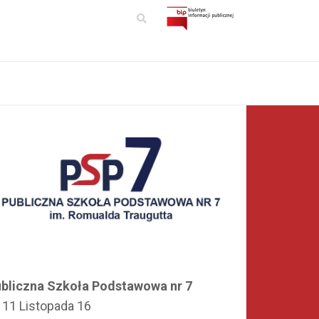
bliczna Szkoła Podstawowa nr 7
. 11 Listopada 16