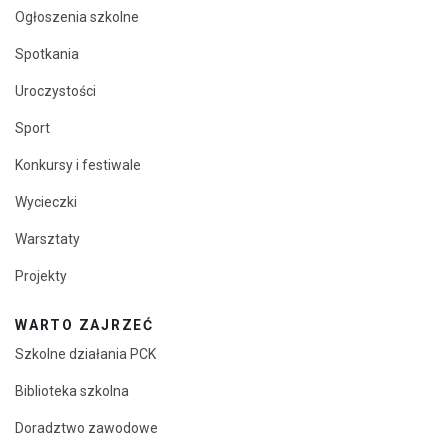
Ogłoszenia szkolne
Spotkania
Uroczystości
Sport
Konkursy i festiwale
Wycieczki
Warsztaty
Projekty
WARTO ZAJRZEĆ
Szkolne działania PCK
Biblioteka szkolna
Doradztwo zawodowe