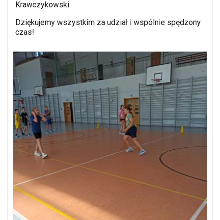
Krawczykowski.
Dziękujemy wszystkim za udział i wspólnie spędzony
czas!