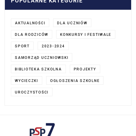
POPULARNE KATEGORIE
AKTUALNOŚCI
DLA UCZNIÓW
DLA RODZICÓW
KONKURSY I FESTIWALE
SPORT
2023-2024
SAMORZĄD UCZNIOWSKI
BIBLIOTEKA SZKOLNA
PROJEKTY
WYCIECZKI
OGŁOSZENIA SZKOLNE
UROCZYSTOŚCI