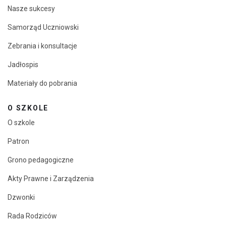
Nasze sukcesy
Samorząd Uczniowski
Zebrania i konsultacje
Jadłospis
Materiały do pobrania
O SZKOLE
O szkole
Patron
Grono pedagogiczne
Akty Prawne i Zarządzenia
Dzwonki
Rada Rodziców