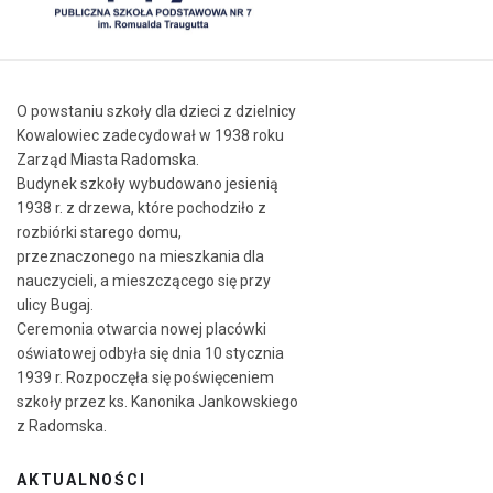
O powstaniu szkoły dla dzieci z dzielnicy
Kowalowiec zadecydował w 1938 roku
Zarząd Miasta Radomska.
Budynek szkoły wybudowano jesienią
1938 r. z drzewa, które pochodziło z
rozbiórki starego domu,
przeznaczonego na mieszkania dla
nauczycieli, a mieszczącego się przy
ulicy Bugaj.
Ceremonia otwarcia nowej placówki
oświatowej odbyła się dnia 10 stycznia
1939 r. Rozpoczęła się poświęceniem
szkoły przez ks. Kanonika Jankowskiego
z Radomska.
AKTUALNOŚCI