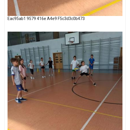
Eac95ab1 9579 416e A4e9 F5c3d3c0b473