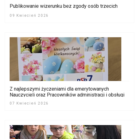
Publikowanie wizerunku bez zgody osób trzecich
09 Kwiecień 2026
Z najlepszymi życzeniami dla emerytowanych
Nauczycieli oraz Pracowników administracji i obsługi
PSP nr 7 (2026)
07 Kwiecień 2026