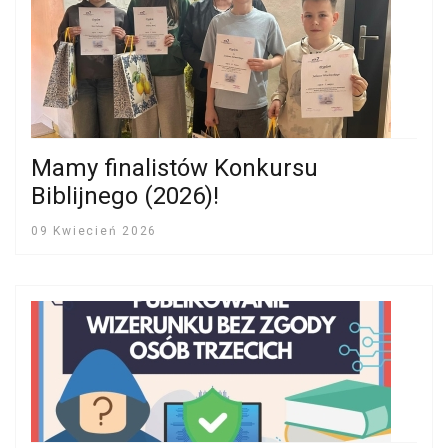
Mamy finalistów Konkursu
Biblijnego (2026)!
09 Kwiecień 2026