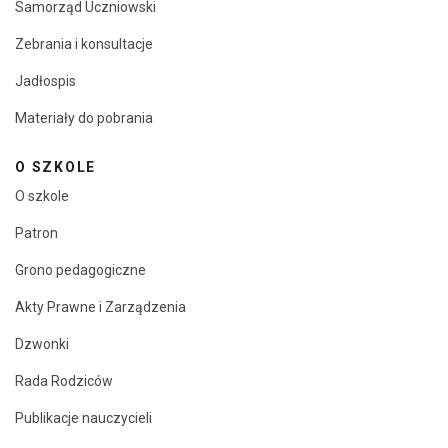
Samorząd Uczniowski
Zebrania i konsultacje
Jadłospis
Materiały do pobrania
O SZKOLE
O szkole
Patron
Grono pedagogiczne
Akty Prawne i Zarządzenia
Dzwonki
Rada Rodziców
Publikacje nauczycieli