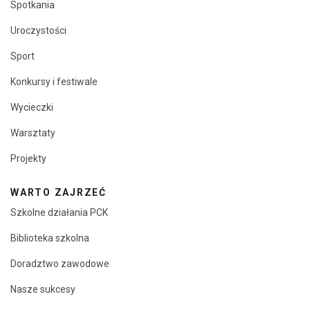
Spotkania
Uroczystości
Sport
Konkursy i festiwale
Wycieczki
Warsztaty
Projekty
WARTO ZAJRZEĆ
Szkolne działania PCK
Biblioteka szkolna
Doradztwo zawodowe
Nasze sukcesy