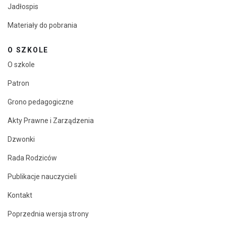
Jadłospis
Materiały do pobrania
O SZKOLE
O szkole
Patron
Grono pedagogiczne
Akty Prawne i Zarządzenia
Dzwonki
Rada Rodziców
Publikacje nauczycieli
Kontakt
Poprzednia wersja strony