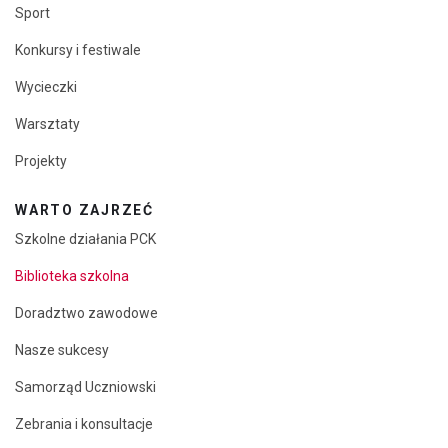
Sport
Konkursy i festiwale
Wycieczki
Warsztaty
Projekty
WARTO ZAJRZEĆ
Szkolne działania PCK
Biblioteka szkolna
Doradztwo zawodowe
Nasze sukcesy
Samorząd Uczniowski
Zebrania i konsultacje