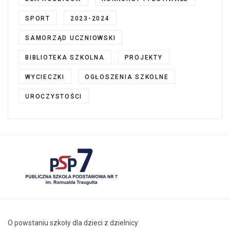
SPORT
2023-2024
SAMORZĄD UCZNIOWSKI
BIBLIOTEKA SZKOLNA
PROJEKTY
WYCIECZKI
OGŁOSZENIA SZKOLNE
UROCZYSTOŚCI
O powstaniu szkoły dla dzieci z dzielnicy