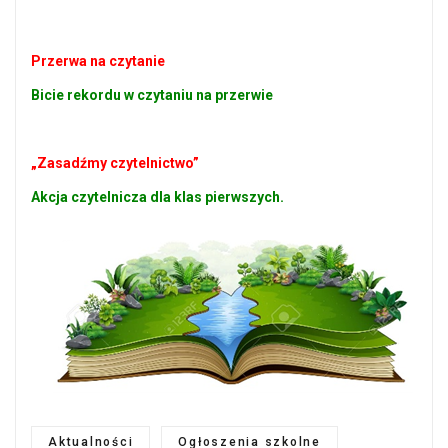
Przerwa na czytanie
Bicie rekordu w czytaniu na przerwie
„Zasadźmy czytelnictwo”
Akcja czytelnicza dla klas pierwszych.
Aktualności
Ogłoszenia szkolne