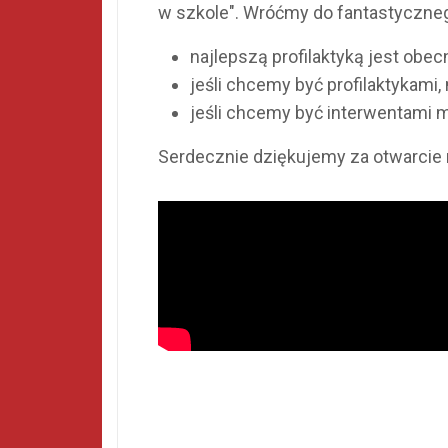
w szkole". Wróćmy do fantastycznego
najlepszą profilaktyką jest obec
jeśli chcemy być profilaktykami
jeśli chcemy być interwentami 
Serdecznie dziękujemy za otwarcie 