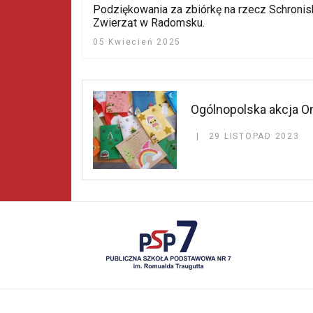
Podziękowania za zbiórkę na rzecz Schroni
Zwierząt w Radomsku.
05 Kwiecień 2025
Ogólnopolska akcja O
29 LISTOPAD 2023