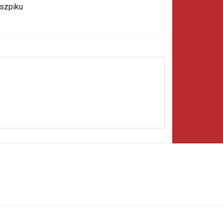
 szpiku