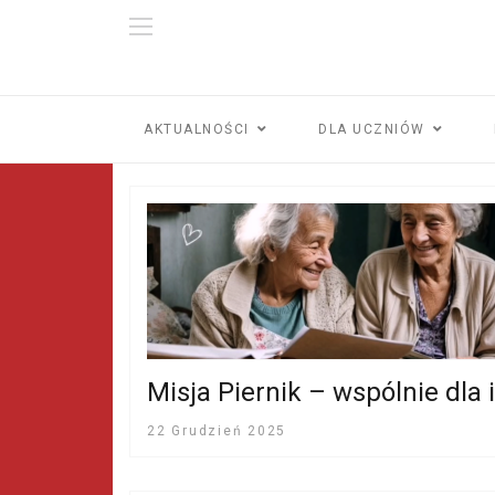
AKTUALNOŚCI
DLA UCZNIÓW
Misja Piernik – wspólnie dla 
22 Grudzień 2025