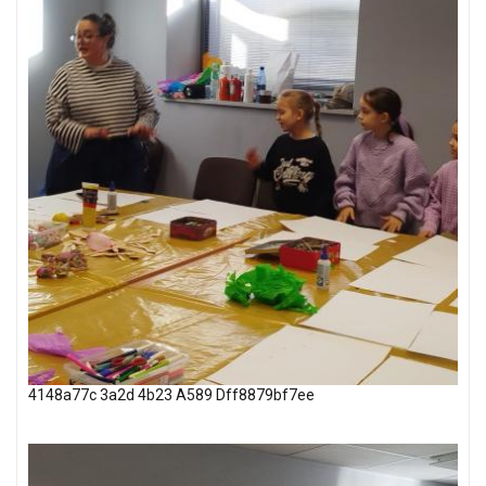
4148a77c 3a2d 4b23 A589 Dff8879bf7ee