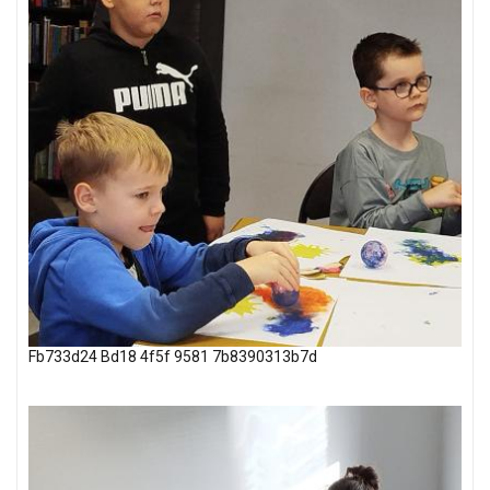
Fb733d24 Bd18 4f5f 9581 7b8390313b7d