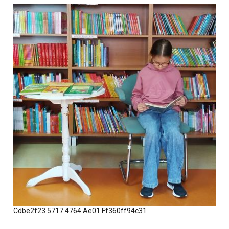
Cdbe2f23 5717 4764 Ae01 Ff360ff94c31