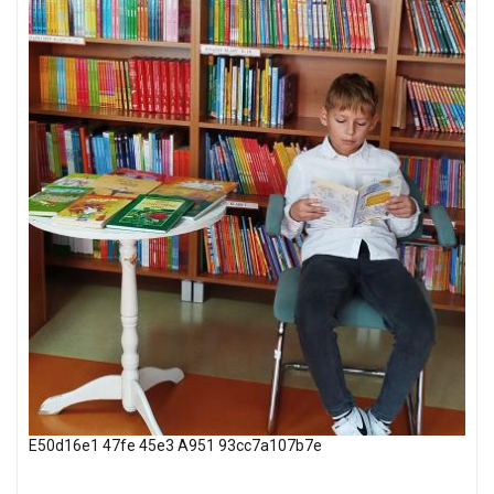
E50d16e1 47fe 45e3 A951 93cc7a107b7e