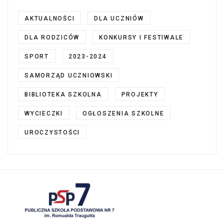
AKTUALNOŚCI
DLA UCZNIÓW
DLA RODZICÓW
KONKURSY I FESTIWALE
SPORT
2023-2024
SAMORZĄD UCZNIOWSKI
BIBLIOTEKA SZKOLNA
PROJEKTY
WYCIECZKI
OGŁOSZENIA SZKOLNE
UROCZYSTOŚCI