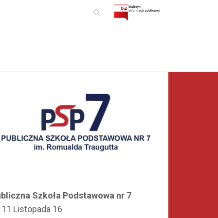
bliczna Szkoła Podstawowa nr 7
. 11 Listopada 16