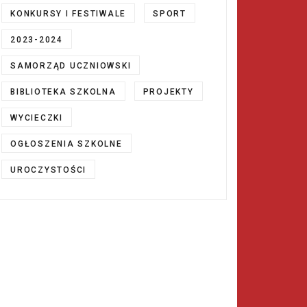
KONKURSY I FESTIWALE
SPORT
2023-2024
SAMORZĄD UCZNIOWSKI
BIBLIOTEKA SZKOLNA
PROJEKTY
WYCIECZKI
OGŁOSZENIA SZKOLNE
UROCZYSTOŚCI