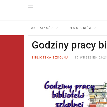
AKTUALNOŚCI
DLA UCZNIÓW
Godziny pracy bi
BIBLIOTEKA SZKOLNA
15 WRZESIEŃ 202