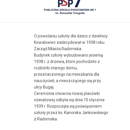
O powstaniu szkoły dla dzieci z dzielnicy
Kowalowiec zadecydował w 1938 roku
Zarząd Miasta Radomska.
Budynek szkoły wybudowano jesienią
1938 r. z drzewa, które pochodziło z
rozbiórki starego domu,
przeznaczonego na mieszkania dla
nauczycieli, a mieszczącego się przy
ulicy Bugaj.
Ceremonia otwarcia nowej placówki
oświatowej odbyła się dnia 10 stycznia
1939 r. Rozpoczęła się poświęceniem
szkoły przez ks. Kanonika Jankowskiego
z Radomska.