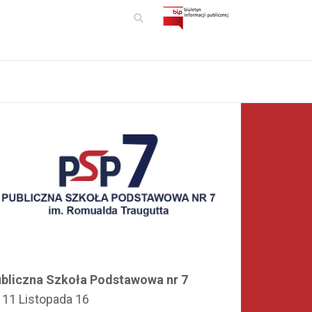
bliczna Szkoła Podstawowa nr 7
. 11 Listopada 16