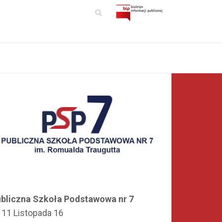
bliczna Szkoła Podstawowa nr 7
. 11 Listopada 16