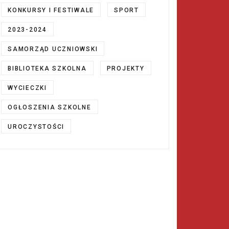
KONKURSY I FESTIWALE
SPORT
2023-2024
SAMORZĄD UCZNIOWSKI
BIBLIOTEKA SZKOLNA
PROJEKTY
WYCIECZKI
OGŁOSZENIA SZKOLNE
UROCZYSTOŚCI