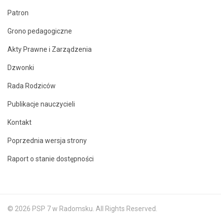
Patron
Grono pedagogiczne
Akty Prawne i Zarządzenia
Dzwonki
Rada Rodziców
Publikacje nauczycieli
Kontakt
Poprzednia wersja strony
Raport o stanie dostępności
© 2026 PSP 7 w Radomsku. All Rights Reserved.