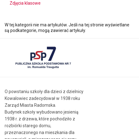
Zdjęcia klasowe
W tej kategorii nie ma artykułów. Jeśli na tej stronie wyświetlane
są podkategorie, mogą zawierać artykuły.
O powstaniu szkoły dla dzieci z dzielnicy
Kowalowiec zadecydował w 1938 roku
Zarząd Miasta Radomska.
Budynek szkoły wybudowano jesienią
1938 r. z drzewa, które pochodziło z
rozbiórki starego domu,
przeznaczonego na mieszkania dla