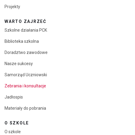
Projekty
WARTO ZAJRZEĆ
Szkolne działania PCK
Biblioteka szkolna
Doradztwo zawodowe
Nasze sukcesy
Samorząd Uczniowski
Zebrania i konsultacje
Jadłospis
Materiały do pobrania
O SZKOLE
O szkole