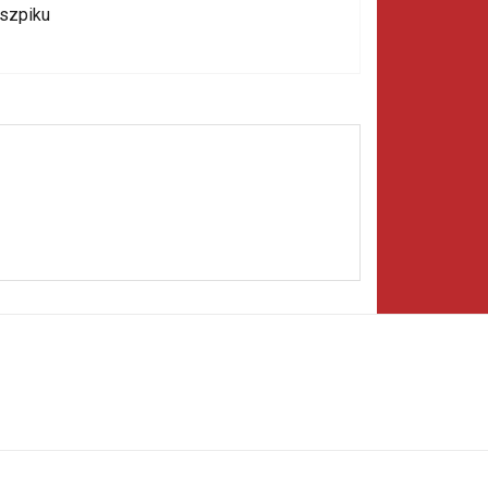
 szpiku