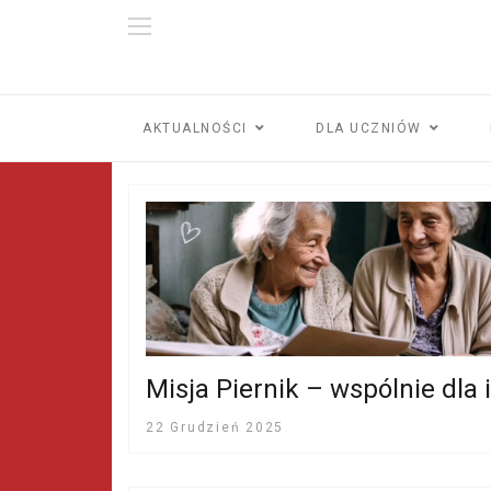
AKTUALNOŚCI
DLA UCZNIÓW
Misja Piernik – wspólnie dla 
22 Grudzień 2025