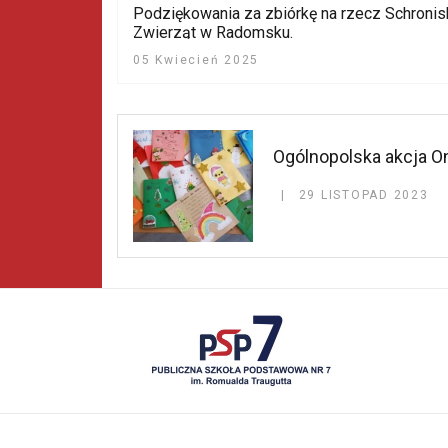
Podziękowania za zbiórkę na rzecz Schroni
Zwierząt w Radomsku.
05 Kwiecień 2025
Ogólnopolska akcja O
29 LISTOPAD 2023