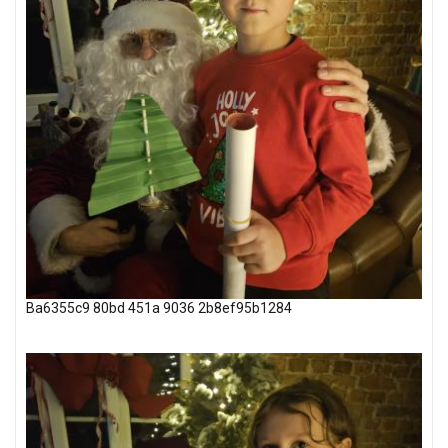
Ba6355c9 80bd 451a 9036 2b8ef95b1284