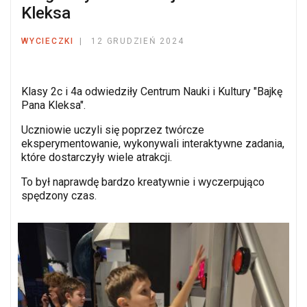
Kleksa
WYCIECZKI
12 GRUDZIEŃ 2024
Klasy 2c i 4a odwiedziły Centrum Nauki i Kultury "Bajkę
Pana Kleksa".
Uczniowie uczyli się poprzez twórcze
eksperymentowanie, wykonywali interaktywne zadania,
które dostarczyły wiele atrakcji.
To był naprawdę bardzo kreatywnie i wyczerpująco
spędzony czas.