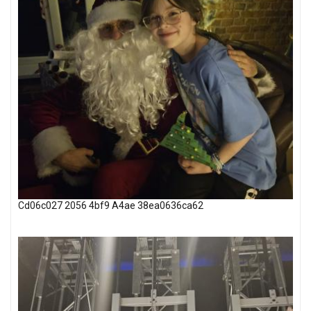
Cd06c027 2056 4bf9 A4ae 38ea0636ca62