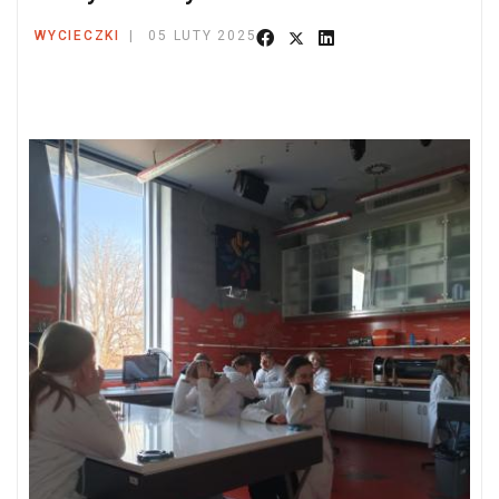
WYCIECZKI
05 LUTY 2025