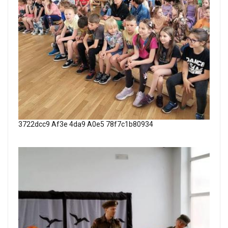
3722dcc9 Af3e 4da9 A0e5 78f7c1b80934