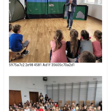
5975a7c2 2e98 4581 Ad1f 35605c70a2d1