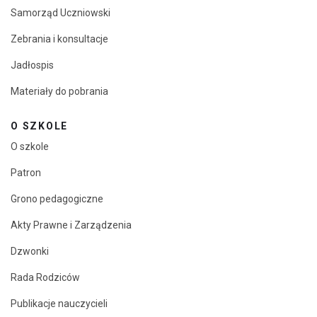
Samorząd Uczniowski
Zebrania i konsultacje
Jadłospis
Materiały do pobrania
O SZKOLE
O szkole
Patron
Grono pedagogiczne
Akty Prawne i Zarządzenia
Dzwonki
Rada Rodziców
Publikacje nauczycieli