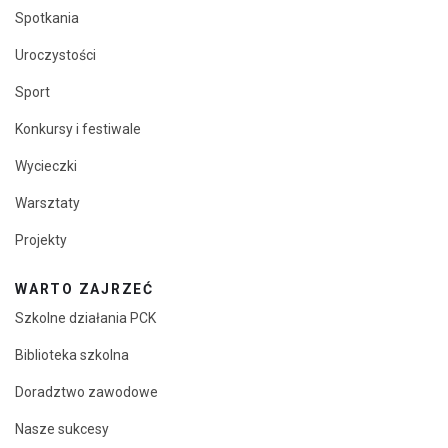
Spotkania
Uroczystości
Sport
Konkursy i festiwale
Wycieczki
Warsztaty
Projekty
WARTO ZAJRZEĆ
Szkolne działania PCK
Biblioteka szkolna
Doradztwo zawodowe
Nasze sukcesy