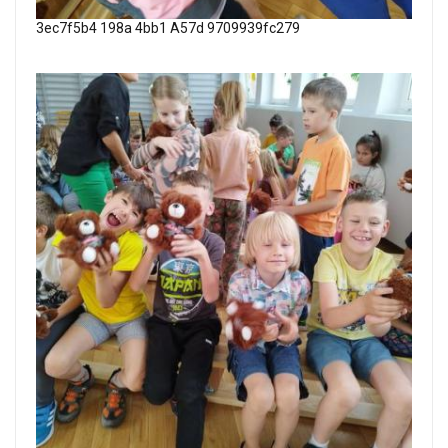
3ec7f5b4 198a 4bb1 A57d 9709939fc279