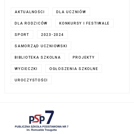
AKTUALNOŚCI
DLA UCZNIÓW
DLA RODZICÓW
KONKURSY I FESTIWALE
SPORT
2023-2024
SAMORZĄD UCZNIOWSKI
BIBLIOTEKA SZKOLNA
PROJEKTY
WYCIECZKI
OGŁOSZENIA SZKOLNE
UROCZYSTOŚCI