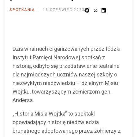
SPOTKANIA
13 CZERWIEC 2023
Dziś w ramach organizowanych przez łódzki
Instytut Pamięci Narodowej spotkań z
historią, odbyło się przedstawienie teatralne
dla najmłodszych uczniów naszej szkoły o
niezwykłym niedźwiedziu – dzielnym Misiu
Wojtku, towarzyszącym żołnierzom gen.
Andersa.
„Historia Misia Wojtka” to spektakl
opowiadający historię niedźwiedzia
brunatnego adoptowanego przez żołnierzy z