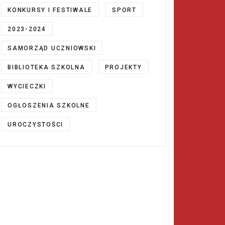
KONKURSY I FESTIWALE
SPORT
2023-2024
SAMORZĄD UCZNIOWSKI
BIBLIOTEKA SZKOLNA
PROJEKTY
WYCIECZKI
OGŁOSZENIA SZKOLNE
UROCZYSTOŚCI