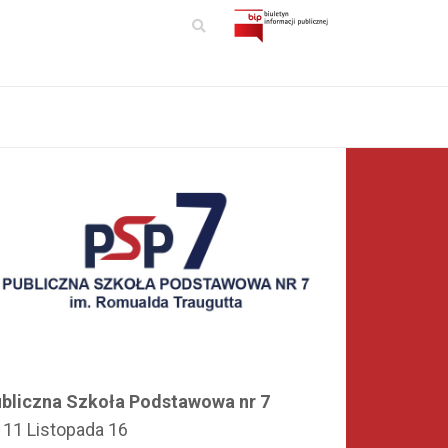
bliczna Szkoła Podstawowa nr 7
. 11 Listopada 16