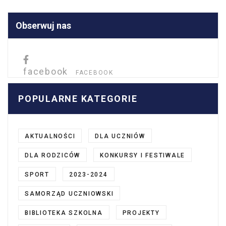
Obserwuj nas
facebook
FACEBOOK
POPULARNE KATEGORIE
AKTUALNOŚCI
DLA UCZNIÓW
DLA RODZICÓW
KONKURSY I FESTIWALE
SPORT
2023-2024
SAMORZĄD UCZNIOWSKI
BIBLIOTEKA SZKOLNA
PROJEKTY