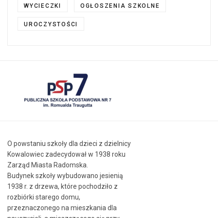
WYCIECZKI
OGŁOSZENIA SZKOLNE
UROCZYSTOŚCI
O powstaniu szkoły dla dzieci z dzielnicy
Kowalowiec zadecydował w 1938 roku
Zarząd Miasta Radomska.
Budynek szkoły wybudowano jesienią
1938 r. z drzewa, które pochodziło z
rozbiórki starego domu,
przeznaczonego na mieszkania dla