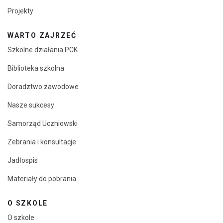
Projekty
WARTO ZAJRZEĆ
Szkolne działania PCK
Biblioteka szkolna
Doradztwo zawodowe
Nasze sukcesy
Samorząd Uczniowski
Zebrania i konsultacje
Jadłospis
Materiały do pobrania
O SZKOLE
O szkole