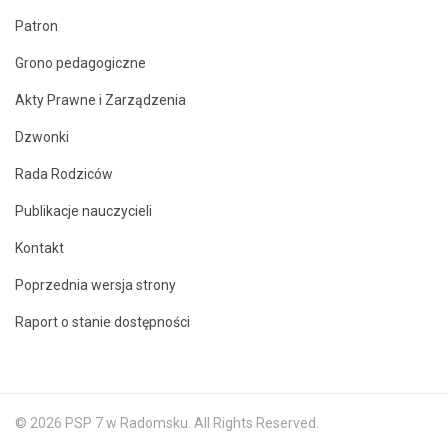
Patron
Grono pedagogiczne
Akty Prawne i Zarządzenia
Dzwonki
Rada Rodziców
Publikacje nauczycieli
Kontakt
Poprzednia wersja strony
Raport o stanie dostępności
© 2026 PSP 7 w Radomsku. All Rights Reserved.