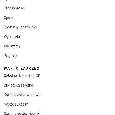
Uroczystości
Sport
Konkursy i festiwale
Wycieczki
Warsztaty
Projekty
WARTO ZAJRZEĆ
Szkolne działania PCK
Biblioteka szkolna
Doradztwo zawodowe
Nasze sukcesy
Samorząd Uczniowski