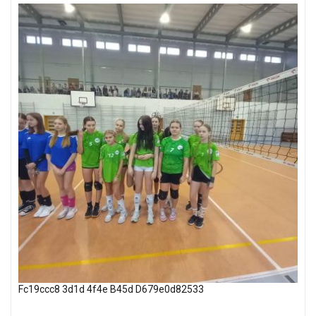
Fc19ccc8 3d1d 4f4e B45d D679e0d82533