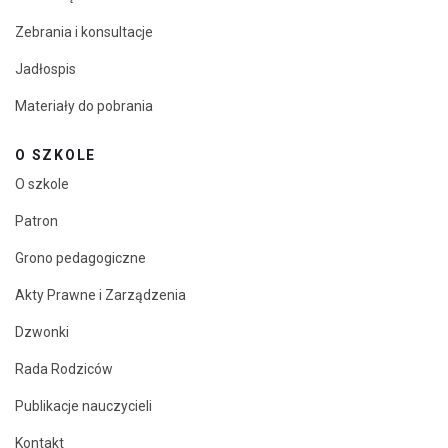
Zebrania i konsultacje
Jadłospis
Materiały do pobrania
O SZKOLE
O szkole
Patron
Grono pedagogiczne
Akty Prawne i Zarządzenia
Dzwonki
Rada Rodziców
Publikacje nauczycieli
Kontakt