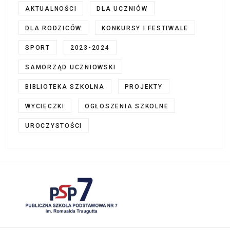
AKTUALNOŚCI
DLA UCZNIÓW
DLA RODZICÓW
KONKURSY I FESTIWALE
SPORT
2023-2024
SAMORZĄD UCZNIOWSKI
BIBLIOTEKA SZKOLNA
PROJEKTY
WYCIECZKI
OGŁOSZENIA SZKOLNE
UROCZYSTOŚCI