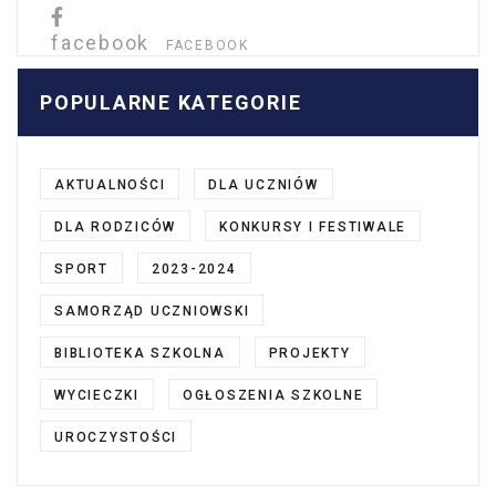
facebook
FACEBOOK
POPULARNE KATEGORIE
AKTUALNOŚCI
DLA UCZNIÓW
DLA RODZICÓW
KONKURSY I FESTIWALE
SPORT
2023-2024
SAMORZĄD UCZNIOWSKI
BIBLIOTEKA SZKOLNA
PROJEKTY
WYCIECZKI
OGŁOSZENIA SZKOLNE
UROCZYSTOŚCI