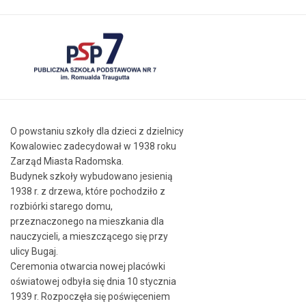
O powstaniu szkoły dla dzieci z dzielnicy
Kowalowiec zadecydował w 1938 roku
Zarząd Miasta Radomska.
Budynek szkoły wybudowano jesienią
1938 r. z drzewa, które pochodziło z
rozbiórki starego domu,
przeznaczonego na mieszkania dla
nauczycieli, a mieszczącego się przy
ulicy Bugaj.
Ceremonia otwarcia nowej placówki
oświatowej odbyła się dnia 10 stycznia
1939 r. Rozpoczęła się poświęceniem