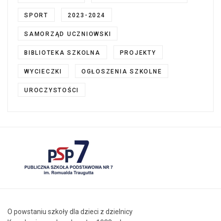
SPORT
2023-2024
SAMORZĄD UCZNIOWSKI
BIBLIOTEKA SZKOLNA
PROJEKTY
WYCIECZKI
OGŁOSZENIA SZKOLNE
UROCZYSTOŚCI
O powstaniu szkoły dla dzieci z dzielnicy