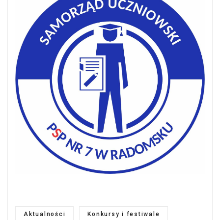
Aktualności
Konkursy i festiwale