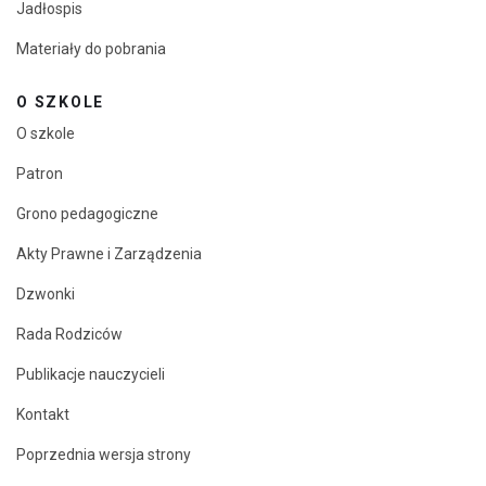
Jadłospis
Materiały do pobrania
O SZKOLE
O szkole
Patron
Grono pedagogiczne
Akty Prawne i Zarządzenia
Dzwonki
Rada Rodziców
Publikacje nauczycieli
Kontakt
Poprzednia wersja strony