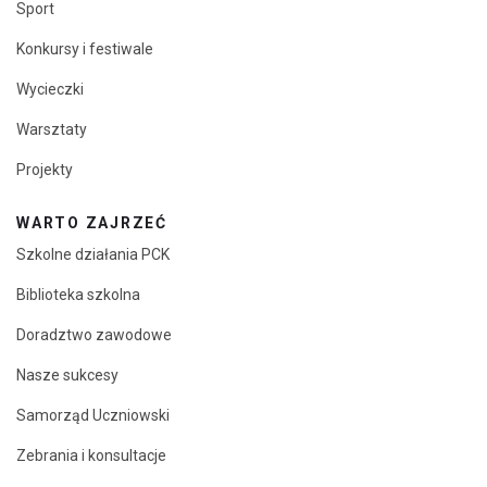
Sport
Konkursy i festiwale
Wycieczki
Warsztaty
Projekty
WARTO ZAJRZEĆ
Szkolne działania PCK
Biblioteka szkolna
Doradztwo zawodowe
Nasze sukcesy
Samorząd Uczniowski
Zebrania i konsultacje